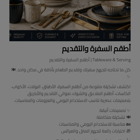
أطقم السفرة والتقديم
Tableware & Serving | أطقم السفرة والتقديم
كل ما تحتاجه لتجهيز سفرتك وتقديم الطعام بأناقة في مكان واحد. 🍽️
✨
اكتشف تشكيلة متنوعة من أطقم السفرة، الأطباق، البولات، الأكواب،
الكاسات، أطقم الملاعق والشوك، صواني التقديم والأباريق
بتصميمات عصرية تناسب الاستخدام اليومي والعزومات والمناسبات.
✨ تصميمات أنيقة
🍽️ تشكيلة متكاملة
🏡 مناسبة للاستخدام اليومي والمناسبات
🎁 اختيارات رائعة لتجهيز المنزل والعرائس