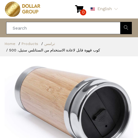
English
0
ترامس
Products
Home
كوب قهوة قابل لاعادة الاستخدام من الستانلس ستيل، 500