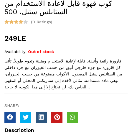
كوب قهوة قابل لاعادة الاستخدام من
الستانلس ستيل، 500
(0 Ratings)
249LE
Availability:
Out of stock
قارورة رائعة وأنيقة. قابلة لإعادة الاستخدام ومتينة وتدوم طويلاً. تأتي
كل قارورة مع جزء خارجي أنيق من خشب الخيزران مع جزء داخلي
من الستانلس ستيل المصقول. الأكواب مصنوعة من خشب الخيزران،
وهي مادة مستدامة. مثالي لأخذه إلى ستاربكس المحلي أو المقهى
الخاص بك، لن تحتاج إلا إلى هذا الكوب، لا حاجة...
SHARE:
Description