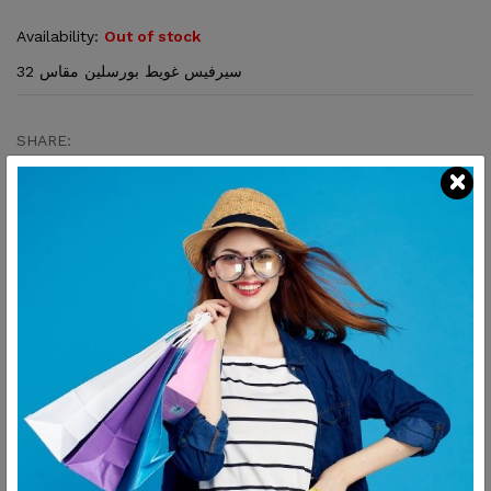
Availability:
Out of stock
سيرفيس غويط بورسلين مقاس 32
SHARE:
Description
Reviews
سيرفيس غويط بورسلين مقاس 32