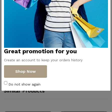
Great promotion for you
Create an account to keep your orders history
Shop Now
Do not show again
Similar Products