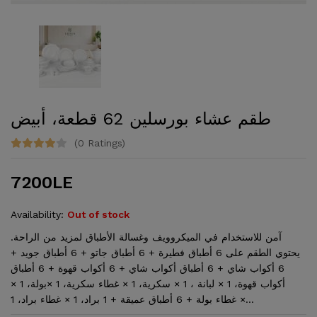
طقم عشاء بورسلين 62 قطعة، أبيض
(0 Ratings)
7200LE
Availability:
Out of stock
آمن للاستخدام في الميكروويف وغسالة الأطباق لمزيد من الراحة.
يحتوي الطقم على 6 أطباق فطيرة + 6 أطباق جاتو + 6 أطباق جويد +
6 أكواب شاي + 6 أطباق أكواب شاي + 6 أكواب قهوة + 6 أطباق
أكواب قهوة، 1 × لبانة ، 1 × سكرية، 1 × غطاء سكرية، 1 ×بولة، 1 ×
غطاء بولة + 6 أطباق عميقة + 1 براد، 1 × غطاء براد، 1 ×...