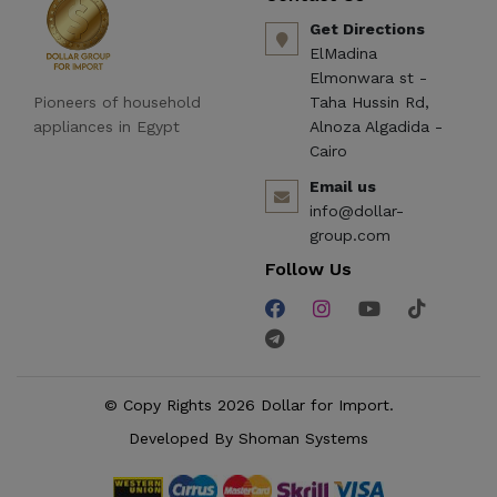
Get Directions
ElMadina
Elmonwara st -
Pioneers of household
Taha Hussin Rd,
appliances in Egypt
Alnoza Algadida -
Cairo
Email us
info@dollar-
group.com
Follow Us
© Copy Rights 2026 Dollar for Import.
Developed By
Shoman Systems