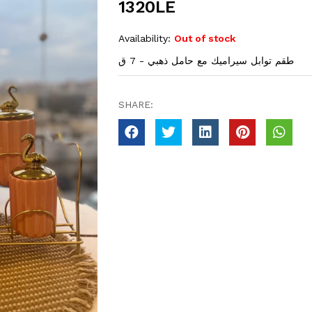
1320LE
Availability:
Out of stock
طقم توابل سيراميك مع حامل ذهبي - 7 ق
SHARE: