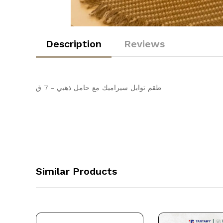
Description
Reviews
طقم توابل سيراميك مع حامل ذهبي - 7 ق
Similar Products