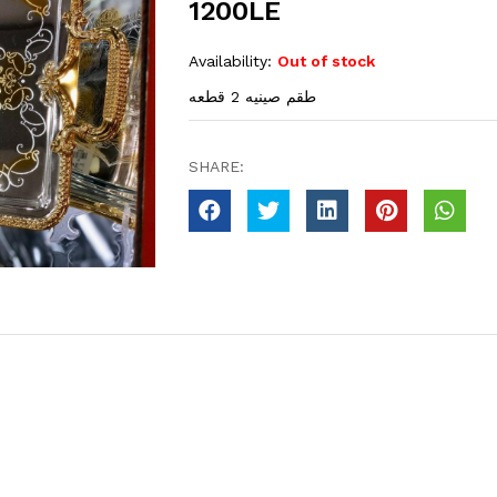
1200LE
Availability:
Out of stock
طقم صينيه 2 قطعه
SHARE: