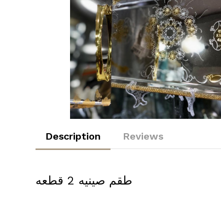
Description
Reviews
طقم صينيه 2 قطعه