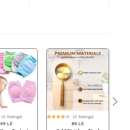
(0 Ratings)
(0 Ratings)
49 LE
69 LE