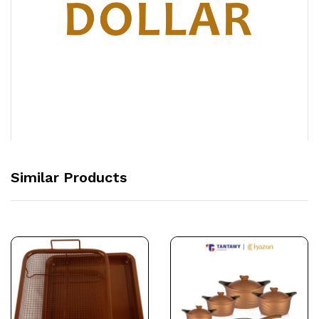
Similar Products