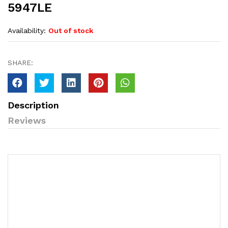
5947LE
Availability:
Out of stock
SHARE:
Description
Reviews