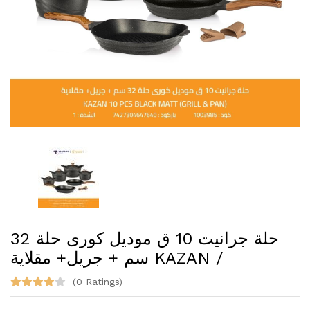
حلة جرانيت 10 ق موديل كورى حلة 32
سم + جريل+ مقلاية KAZAN /
(0 Ratings)