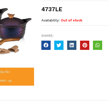
4737LE
Availability:
Out of stock
SHARE: