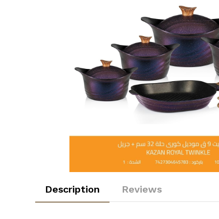
Description
Reviews