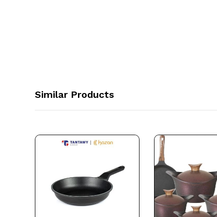
Similar Products