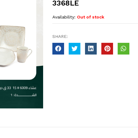
3368LE
Availability:
Out of stock
SHARE: