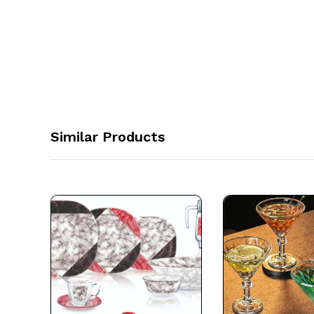
Similar Products