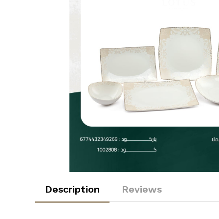
Description
Reviews