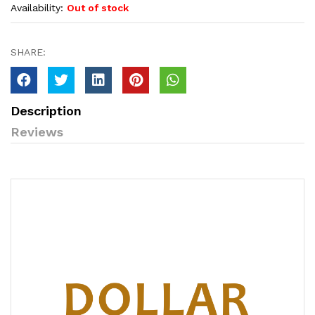
Availability:
Out of stock
SHARE:
Description
Reviews