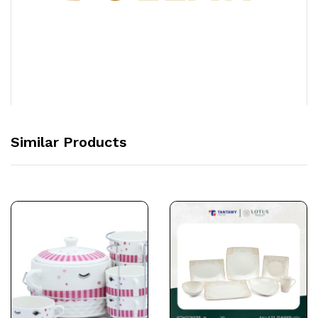
Similar Products