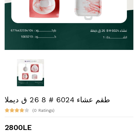
طقم عشاء 6024 # 8 26 ق ديملا
(0 Ratings)
2800LE