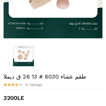
طقم عشاء 6030 # 13 26 ق ديملا
(0 Ratings)
3200LE