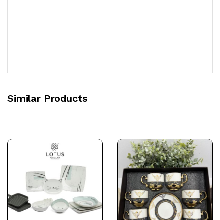
Similar Products