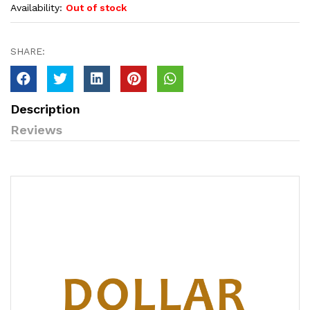
Availability:
Out of stock
SHARE:
Description
Reviews