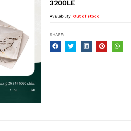
3200LE
Availability:
Out of stock
SHARE: