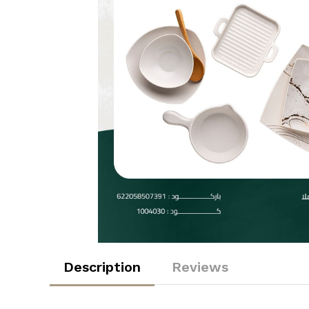
Description
Reviews