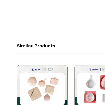
Similar Products