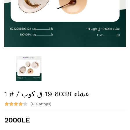
عشاء 6038 19 ق كوب / # 1
(0 Ratings)
2000LE