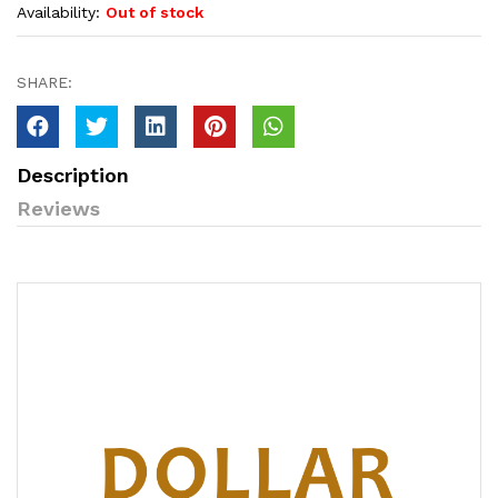
Availability:
Out of stock
SHARE:
Description
Reviews