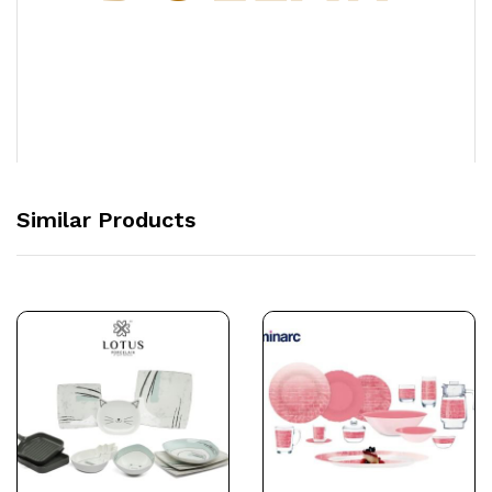
Similar Products