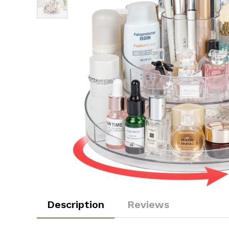
Description
Reviews