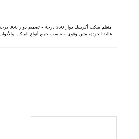
منظم ميكب 
عالية الجودة، متين وقوي - يناسب جميع أنواع الميكب والأدو