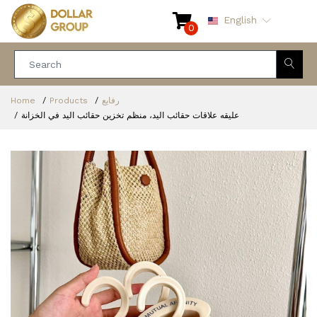
English
0
Home
Products
رفايع
عليقه علاقات حقائب اليد، منظم تخزين حقائب اليد في الخزانة