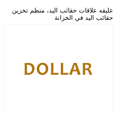
عليقه علاقات حقائب اليد، منظم تخزين
حقائب اليد في الخزانة