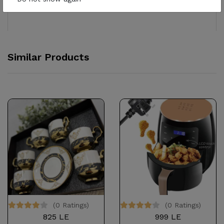
Similar Products
(0 Ratings)
(0 Ratings)
825 LE
999 LE