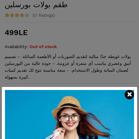
طقم بولات بورسلين
(0 Ratings)
499LE
Availability:
Out of stock
بولات غويطة جدًا مثالية لتقديم الشوربات أو الأطعمة السائلة. - تصميم
أنيق وعصري يناسب أي سفرة أو عزومة. - جودة عالية من البورسلين
لضمان المتانة وطول الاستخدام. - سعة مناسبة تتيح لك تقديم كميات
كبيرة بسهولة.
SHARE:
Description
Reviews