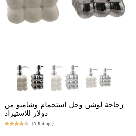
زجاجة لوشن وجل استحمام وشامبو من
دولار للاستيراد
(0 Ratings)