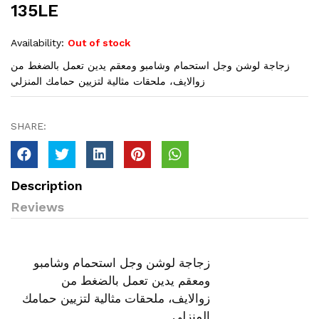
135LE
Availability:
Out of stock
زجاجة لوشن وجل استحمام وشامبو ومعقم يدين تعمل بالضغط من
زوالايف، ملحقات مثالية لتزيين حمامك المنزلي
SHARE:
Description
Reviews
زجاجة لوشن وجل استحمام وشامبو
ومعقم يدين تعمل بالضغط من
زوالايف، ملحقات مثالية لتزيين حمامك
المنزلي