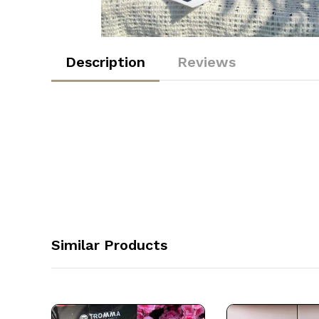
Description
Reviews
Similar Products