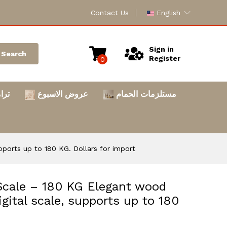
Contact Us
English
Sign in
Search
Register
0
مستلزمات الحمام
عروض الاسبوع
ترا
upports up to 180 KG. Dollars for import
 Scale – 180 KG Elegant wood
igital scale, supports up to 180