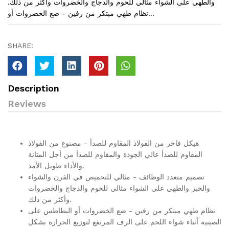
والطهي على الشواء مثالي للحوم والدجاج والخضروات وأكثر من ذلك.
نظام طهي مبتكر من رفين - ضع الخضروات أو...
SHARE:
Description
Reviews
هيكل فاخر من الفولاذ المقاوم للصدأ - مصنوع من الفولاذ
المقاوم للصدأ عالي الجودة والمقاوم للصدأ من أجل المتانة
والأداء طويل الأمد.
تصميم متعدد الوظائف - مثالي للتحميص في الفرن والشواء
والخبز والطهي على الشواء مثالي للحوم والدجاج والخضروات
وأكثر من ذلك.
نظام طهي مبتكر من رفين - ضع الخضروات أو البطاطس على
الصينية أثناء شواء اللحم على الرف المرتفع لتوزيع الحرارة بشكل