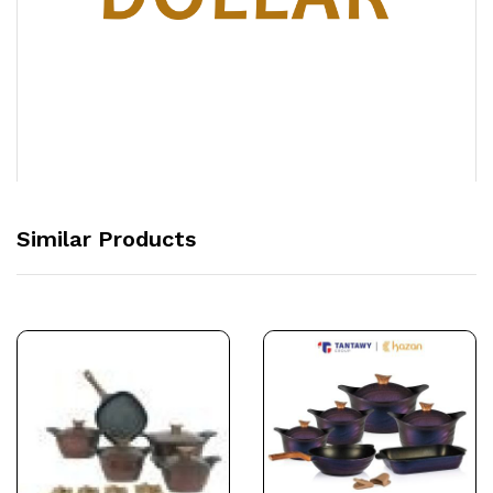
Similar Products