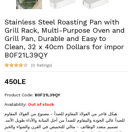
Stainless Steel Roasting Pan with
Grill Rack, Multi-Purpose Oven and
Grill Pan, Durable and Easy to
Clean, 32 x 40cm Dollars for impor
B0F21L39QY
(0 Ratings)
450LE
Product Code:
B0F21L39QY
Availability:
Out of stock
هيكل فاخر من الفولاذ المقاوم للصدأ - مصنوع من الفولاذ المقاوم
للصدأ عالي الجودة والمقاوم للصدأ من أجل المتانة والأداء طويل الأمد.
تصميم متعدد الوظائف - مثالي للتحميص في الفرن والشواء والخبز