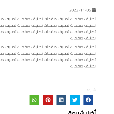
2022-11-05
تصنيف صفحات تصنيف صفحات تصنيف صفحات تصنيف صف
تصنيف صفحات تصنيف صفحات تصنيف صفحات تصنيف صف
تصنيف صفحات تصنيف صفحات تصنيف صفحات تصنيف صف
تصنيف صفحات .
تصنيف صفحات تصنيف صفحات تصنيف صفحات تصنيف صف
تصنيف صفحات تصنيف صفحات تصنيف صفحات تصنيف صف
تصنيف صفحات تصنيف صفحات تصنيف صفحات تصنيف صف
تصنيف صفحات .
شارك:
أخبار شبيهة