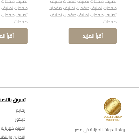
تصنيف صفحات تصنيف صفحات تصنيف
تصنيف صفحات ت
صفحات تصنيف صفحات تصنيف صفحات
صفحات تصنيف 
تصنيف صفحات تصنيف صفحات تصنيف
تصنيف صفحات ت
صفحات...
صفحات...
أقرأ المزيد
أقرأ الم
تسوق بالتصن
رفايع
ديكور
اجهزه كهرباية
رواد الادوات المنزلية فى مصر
التخزين والتنظي