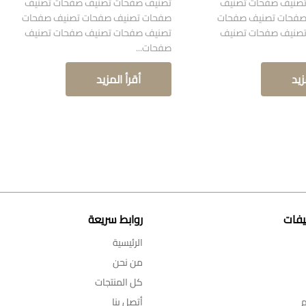
صنيف صفحات تصنيف
تصنيف صفحات تصنيف صفحات تصنيف
صفحات تصنيف صفحات
صفحات تصنيف صفحات تصنيف صفحات
صنيف صفحات تصنيف
تصنيف صفحات تصنيف صفحات تصنيف
صفحات...
زيد
أقرأ المزيد
يفات
روابط سريعة
الرئيسية
من نحن
كل المنتجات
م
أتصل بنا