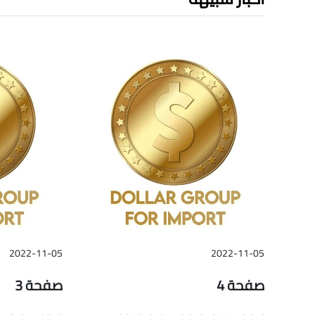
2022-11-05
2022-11-05
صفحة 4
صفحة 3