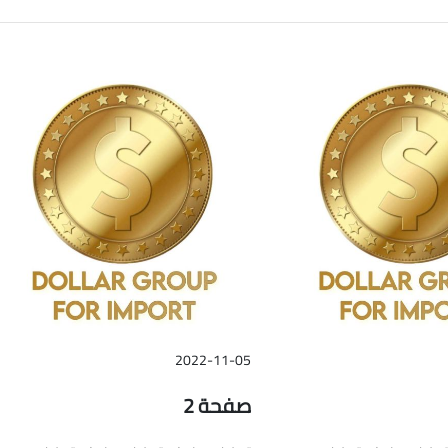
2022-11-05
صفحة 2