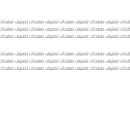
حات تصنيف صفحات تصنيف صفحات تصنيف صفحات تصنيف صفحات
حات تصنيف صفحات تصنيف صفحات تصنيف صفحات تصنيف صفحات
حات تصنيف صفحات تصنيف صفحات تصنيف صفحات تصنيف صفحات
حات تصنيف صفحات تصنيف صفحات تصنيف صفحات تصنيف صفحات
حات تصنيف صفحات تصنيف صفحات تصنيف صفحات تصنيف صفحات
حات تصنيف صفحات تصنيف صفحات تصنيف صفحات تصنيف صفحات