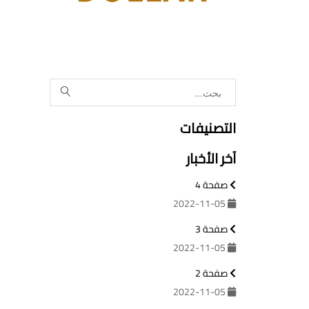
التصنيفات
آخر الأخبار
صفحة 4
2022-11-05
صفحة 3
2022-11-05
صفحة 2
2022-11-05