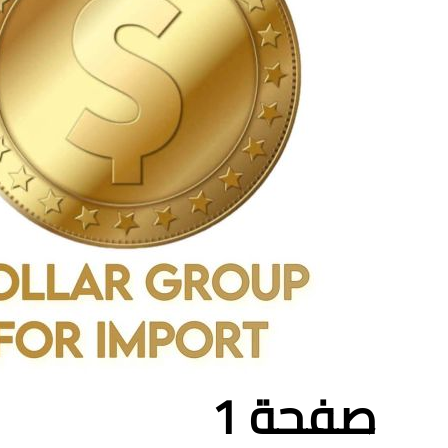
صفحة 1