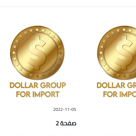
2022-11-05
صفحة 2