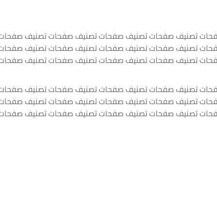
حات تصنيف صفحات تصنيف صفحات تصنيف صفحات تصنيف صفحات
حات تصنيف صفحات تصنيف صفحات تصنيف صفحات تصنيف صفحات
حات تصنيف صفحات تصنيف صفحات تصنيف صفحات تصنيف صفحات
حات تصنيف صفحات تصنيف صفحات تصنيف صفحات تصنيف صفحات
حات تصنيف صفحات تصنيف صفحات تصنيف صفحات تصنيف صفحات
حات تصنيف صفحات تصنيف صفحات تصنيف صفحات تصنيف صفحات