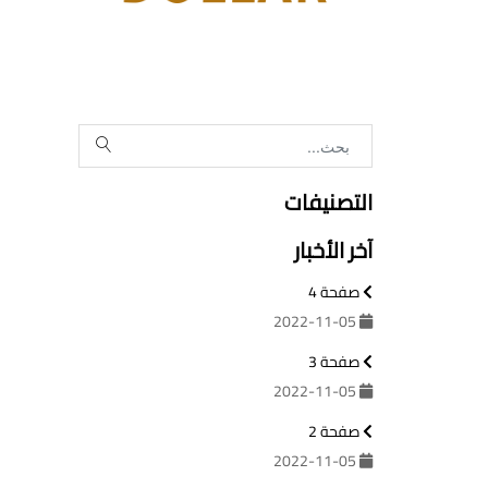
التصنيفات
آخر الأخبار
صفحة 4
2022-11-05
صفحة 3
2022-11-05
صفحة 2
2022-11-05