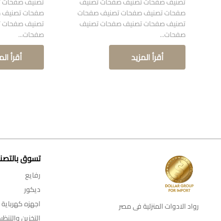
تصنيف صفحات تصنيف صفحات تصنيف
تصنيف صفحات ت
صفحات تصنيف صفحات تصنيف صفحات
صفحات تصنيف 
تصنيف صفحات تصنيف صفحات تصنيف
تصنيف صفحات ت
صفحات...
صفحات...
أقرأ المزيد
أقرأ الم
تسوق بالتصن
رفايع
ديكور
اجهزه كهرباية
رواد الادوات المنزلية فى مصر
التخزين والتنظي