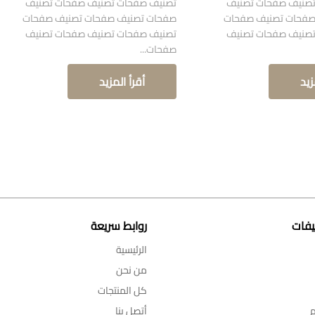
صنيف صفحات تصنيف
تصنيف صفحات تصنيف صفحات تصنيف
صفحات تصنيف صفحات
صفحات تصنيف صفحات تصنيف صفحات
صنيف صفحات تصنيف
تصنيف صفحات تصنيف صفحات تصنيف
صفحات...
زيد
أقرأ المزيد
يفات
روابط سريعة
الرئيسية
من نحن
كل المنتجات
م
أتصل بنا