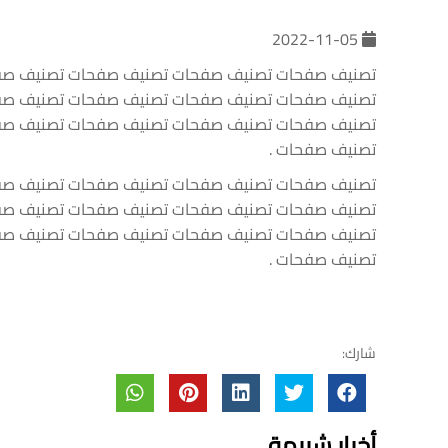
2022-11-05
تصنيف صفحات تصنيف صفحات تصنيف صفحات تصنيف صف
تصنيف صفحات تصنيف صفحات تصنيف صفحات تصنيف صف
تصنيف صفحات تصنيف صفحات تصنيف صفحات تصنيف صف
تصنيف صفحات .
تصنيف صفحات تصنيف صفحات تصنيف صفحات تصنيف صف
تصنيف صفحات تصنيف صفحات تصنيف صفحات تصنيف صف
تصنيف صفحات تصنيف صفحات تصنيف صفحات تصنيف صف
تصنيف صفحات .
شارك:
أخبار شبيهة