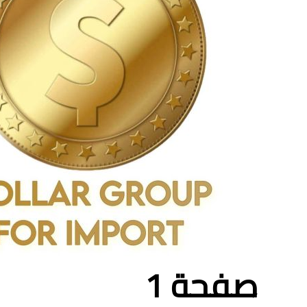
صفحة 1