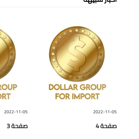
2022-11-05
2022-11-05
صفحة 4
صفحة 3