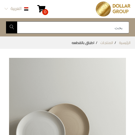
العربية
0
الرئيسية
المنتجات
اطباق بالقطعه