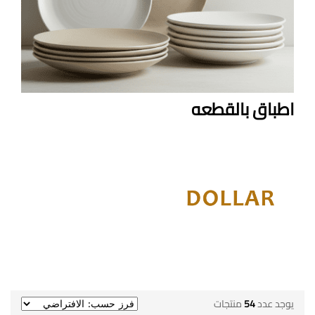
اطباق بالقطعه
يوجد عدد
54
منتجات