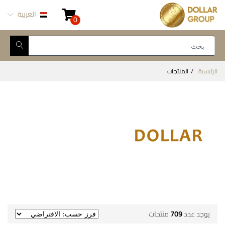
العربية
0
الرئيسية
المنتجات
يوجد عدد
709
منتجات