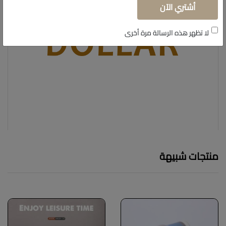
أشتري الآن
لا تظهر هذه الرسالة مرة أخرى
منتجات شبيهة