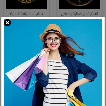
التنظيف والعناية بالمنزل
منتجات اللياقة البدنية
يوجد عدد
2
منتجات