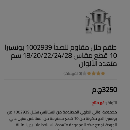
طقم حلل مقاوم للصدأ 1002939 بونسيرا
10 قطع مقاس 18/20/22/24/28 سم
متعدد الألوان
(0 تقييمات)
3250ج.م
التوافر:
غير متاح
مجموعة أواني الطهي المصنوعة من الستانلس ستيل 1002939 من
بونسيرا الدو مكونة من 10 قطع مصنوعة من الستانلس ستيل عالي
الجودة، تجمع هذه المجموعة متعددة الاستخدامات بين المتانة