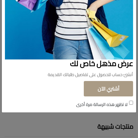
عرض مذهل خاص لك
أنشئ حساب للحصول على تفاصيل طلباتك القديمة
أشتري الآن
لا تظهر هذه الرسالة مرة أخرى
منتجات شبيهة