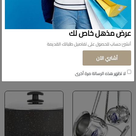
عرض مذهل خاص لك
أنشئ حساب للحصول على تفاصيل طلباتك القديمة
أشتري الآن
منتجات شبيهة
لا تظهر هذه الرسالة مرة أخرى