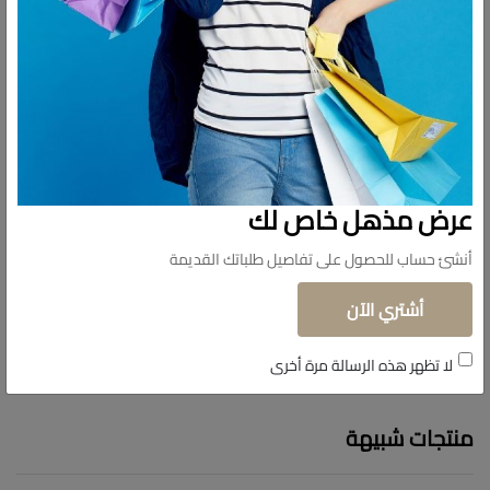
عرض مذهل خاص لك
أنشئ حساب للحصول على تفاصيل طلباتك القديمة
أشتري الآن
لا تظهر هذه الرسالة مرة أخرى
منتجات شبيهة