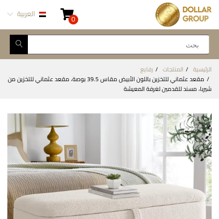
العربية
0
الرئيسية
المنتجات
رفايع
مقعد عثماني للتخزين باللون الأبيض مقاس 39.5 بوصة، مقعد عثماني للتخزين من
شيربا، مسند للقدمين لغرفة المعيشة