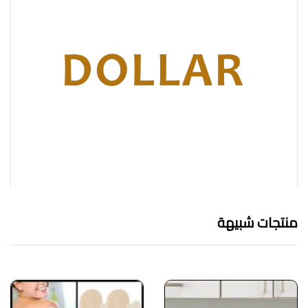
منتجات شبيهة