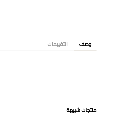
وصف
التقييمات
منتجات شبيهة