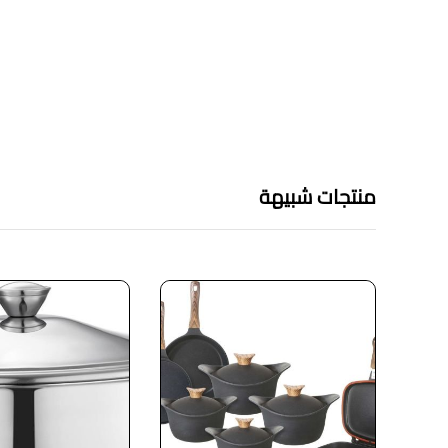
منتجات شبيهة