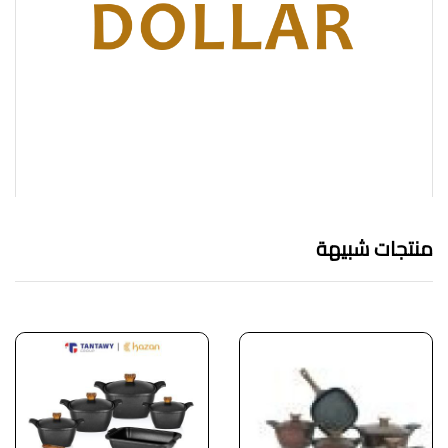
منتجات شبيهة