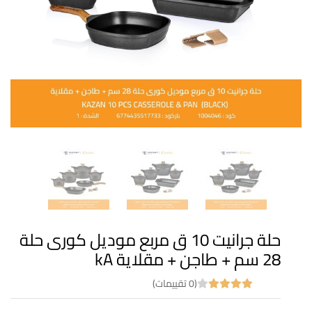
حلة جرانيت 10 ق مربع موديل كورى حلة
28 سم + طاجن + مقلاية kA
(0 تقييمات)