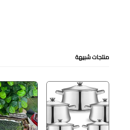
منتجات شبيهة