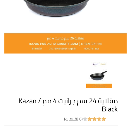
مقلاية 24 سم جرانيت 4 مم Kazan /
Black
(0 تقييمات)