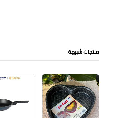
منتجات شبيهة