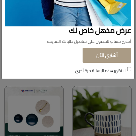
عرض مذهل خاص لك
أنشئ حساب للحصول على تفاصيل طلباتك القديمة
أشتري الآن
منتجات شبيهة
لا تظهر هذه الرسالة مرة أخرى