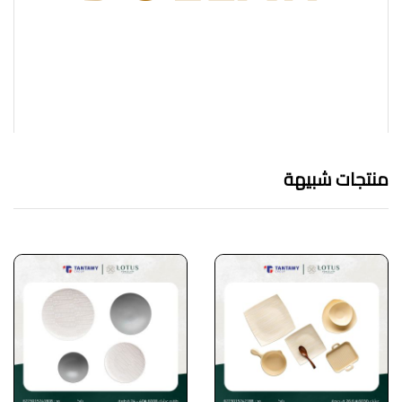
منتجات شبيهة