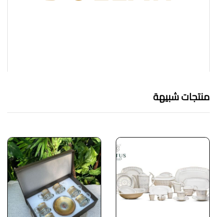
منتجات شبيهة