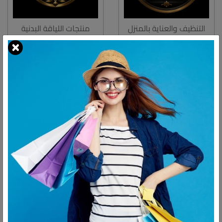
التنظيف والعناية بالمنزل
منتجات اللياقة البدنية
يوجد عدد
2
منتجات