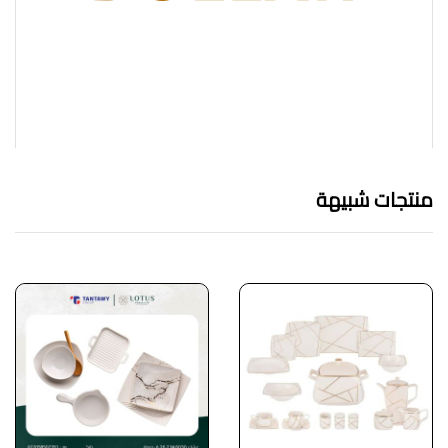
منتجات شبيهة