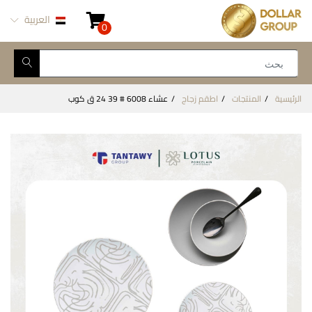
العربية
0
الرئيسية
المنتجات
اطقم زجاج
عشاء 6008 # 39 24 ق كوب