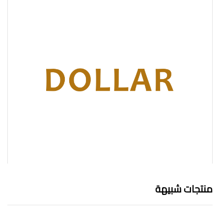
منتجات شبيهة