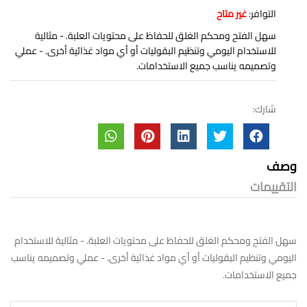
التوافر:
غير متاح
سهل الفتح ومحكم الغلق للحفاظ على محتويات العلبة. - مثالية
للاستخدام اليومي وتنظيم البقوليات أو أي مواد غذائية أخرى. - عملي
وتصميمه يناسب جميع الاستخدامات.
شارك:
وصف
التقييمات
سهل الفتح ومحكم الغلق للحفاظ على محتويات العلبة. - مثالية للاستخدام
اليومي وتنظيم البقوليات أو أي مواد غذائية أخرى. - عملي وتصميمه يناسب
جميع الاستخدامات.