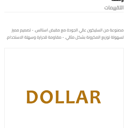
التقييمات
مصنوعة من السليكون عالي الجودة مع مقبض استالس. - تصميم مميز
لسهولة توزيع المكرونة بشكل مثالي. - مقاومة للحرارة وسهلة الاستخدام.