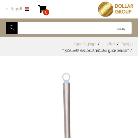
العربية
0
الرئيسية
المنتجات
عروض الاسبوع
*مغرفه توزيع سليكون للمكرونة الاسباكتي*