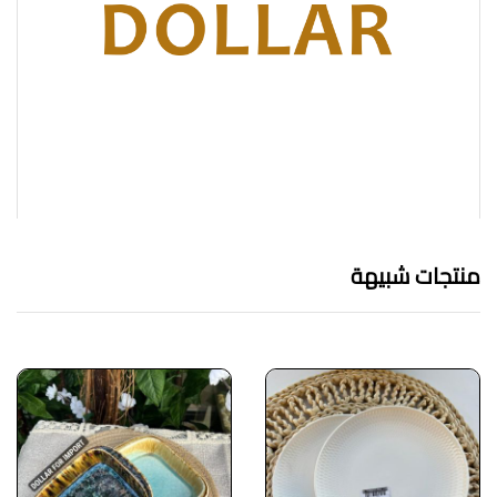
منتجات شبيهة