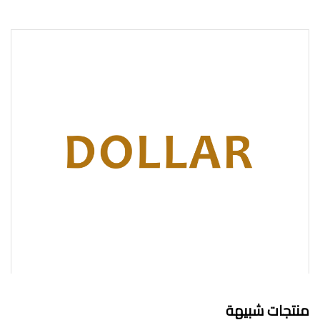
منتجات شبيهة