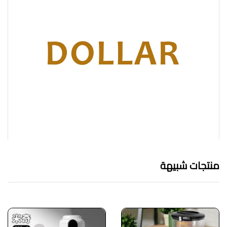
منتجات شبيهة