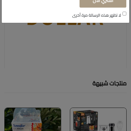
أشتري الآن
لا تظهر هذه الرسالة مرة أخرى
منتجات شبيهة