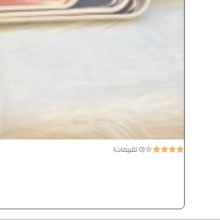
(0 تقييمات)