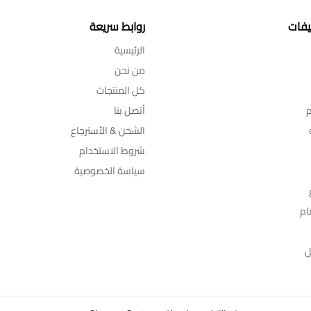
يفات
روابط سريعة
الرئيسية
من نحن
كل المنتجات
م
أتصل بنا
الشحن & الأسترجاع
شروط الاستخدام
سياسة الخصوصية
ام
ل