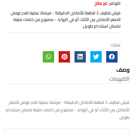
التوافر:
غير متاح
فرش تنظيف 2 قطعة للأماكن الدقيقة! - فرشاة عملية تقدر توصل
لأصغر الأماكن بين الأثاث أو في الزوايا. - مصنوع من خامات متينة
لضمان استخدام طويل.
شارك:
وصف
التقييمات
فرش تنظيف 2 قطعة للأماكن الدقيقة! - فرشاة عملية تقدر توصل لأصغر
الأماكن بين الأثاث أو في الزوايا. - مصنوع من خامات متينة لضمان استخدام
طويل.