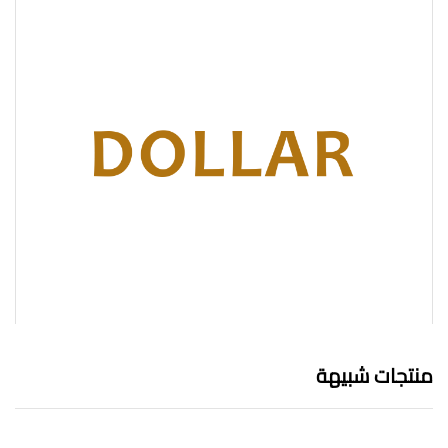
منتجات شبيهة