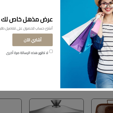
عرض مذهل خاص لك
أنشئ حساب للحصول على تفاصيل طلبا
أشتري الآن
لا تظهر هذه الرسالة مرة أخرى